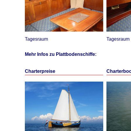
Tagesraum
Tagesraum 
Mehr Infos zu Plattbodenschiffe:
Charterpreise
Charterboo