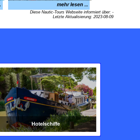
.
mehr lesen ...
Diese Nautic-Tours Webseite informiert über:
-
Letzte Aktualisierung:
2023-08-09
Hotelschiffe