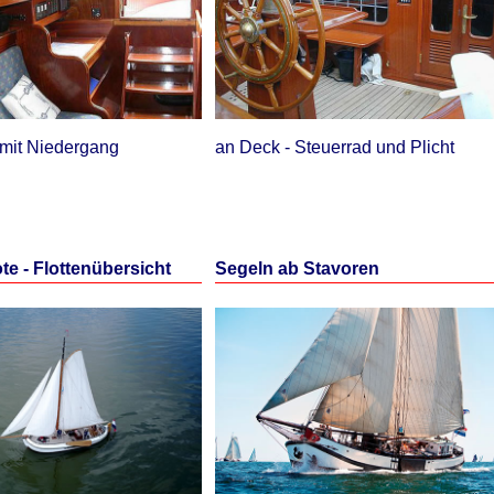
mit Niedergang
an Deck - Steuerrad und Plicht
te - Flottenübersicht
Segeln ab Stavoren