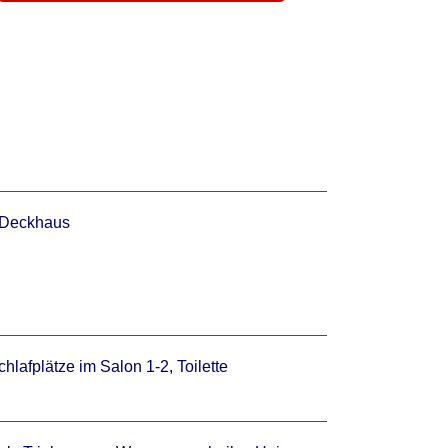
 Deckhaus
hlafplätze im Salon 1-2, Toilette