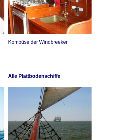
Kombüse der Windbreeker
Alle Plattbodenschiffe