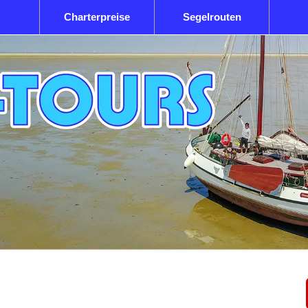
Charterpreise
Segelrouten