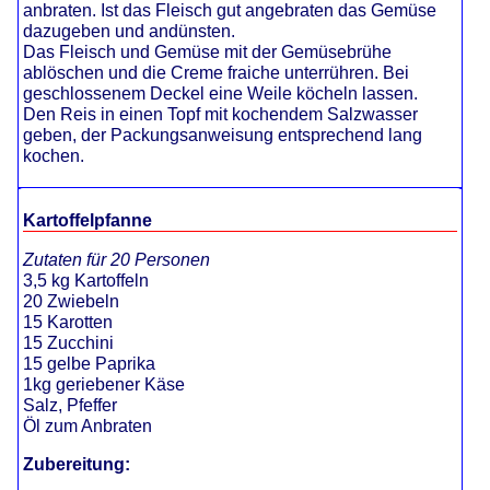
anbraten. Ist das Fleisch gut angebraten das Gemüse
dazugeben und andünsten.
Das Fleisch und Gemüse mit der Gemüsebrühe
ablöschen und die Creme fraiche unterrühren. Bei
geschlossenem Deckel eine Weile köcheln lassen.
Den Reis in einen Topf mit kochendem Salzwasser
geben, der Packungsanweisung entsprechend lang
kochen.
Kartoffelpfanne
Zutaten für 20 Personen
3,5 kg Kartoffeln
20 Zwiebeln
15 Karotten
15 Zucchini
15 gelbe Paprika
1kg geriebener Käse
Salz, Pfeffer
Öl zum Anbraten
Zubereitung: