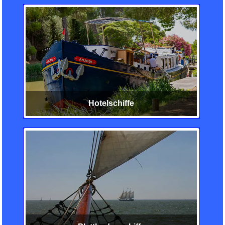
Hotelschiffe