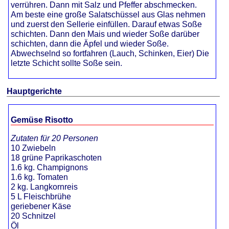
verrühren. Dann mit Salz und Pfeffer abschmecken.
Am beste eine große Salatschüssel aus Glas nehmen
und zuerst den Sellerie einfüllen. Darauf etwas Soße
schichten. Dann den Mais und wieder Soße darüber
schichten, dann die Äpfel und wieder Soße.
Abwechselnd so fortfahren (Lauch, Schinken, Eier) Die
letzte Schicht sollte Soße sein.
Hauptgerichte
Gemüse Risotto
Zutaten für 20 Personen
10 Zwiebeln
18 grüne Paprikaschoten
1.6 kg. Champignons
1.6 kg. Tomaten
2 kg. Langkornreis
5 L Fleischbrühe
geriebener Käse
20 Schnitzel
Öl