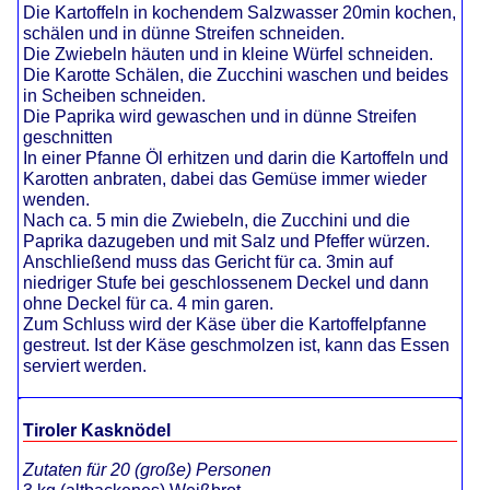
Die Kartoffeln in kochendem Salzwasser 20min kochen,
schälen und in dünne Streifen schneiden.
Die Zwiebeln häuten und in kleine Würfel schneiden.
Die Karotte Schälen, die Zucchini waschen und beides
in Scheiben schneiden.
Die Paprika wird gewaschen und in dünne Streifen
geschnitten
In einer Pfanne Öl erhitzen und darin die Kartoffeln und
Karotten anbraten, dabei das Gemüse immer wieder
wenden.
Nach ca. 5 min die Zwiebeln, die Zucchini und die
Paprika dazugeben und mit Salz und Pfeffer würzen.
Anschließend muss das Gericht für ca. 3min auf
niedriger Stufe bei geschlossenem Deckel und dann
ohne Deckel für ca. 4 min garen.
Zum Schluss wird der Käse über die Kartoffelpfanne
gestreut. Ist der Käse geschmolzen ist, kann das Essen
serviert werden.
Tiroler Kasknödel
Zutaten für 20 (große) Personen