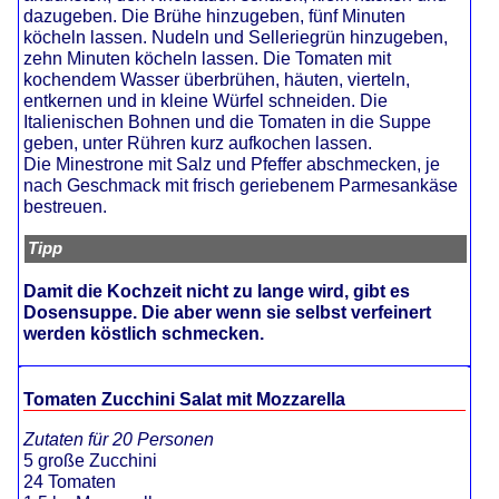
dazugeben. Die Brühe hinzugeben, fünf Minuten
köcheln lassen. Nudeln und Selleriegrün hinzugeben,
zehn Minuten köcheln lassen. Die Tomaten mit
kochendem Wasser überbrühen, häuten, vierteln,
entkernen und in kleine Würfel schneiden. Die
Italienischen Bohnen und die Tomaten in die Suppe
geben, unter Rühren kurz aufkochen lassen.
Die Minestrone mit Salz und Pfeffer abschmecken, je
nach Geschmack mit frisch geriebenem Parmesankäse
bestreuen.
Tipp
Damit die Kochzeit nicht zu lange wird, gibt es
Dosensuppe. Die aber wenn sie selbst verfeinert
werden köstlich schmecken.
Tomaten Zucchini Salat mit Mozzarella
Zutaten für 20 Personen
5 große Zucchini
24 Tomaten