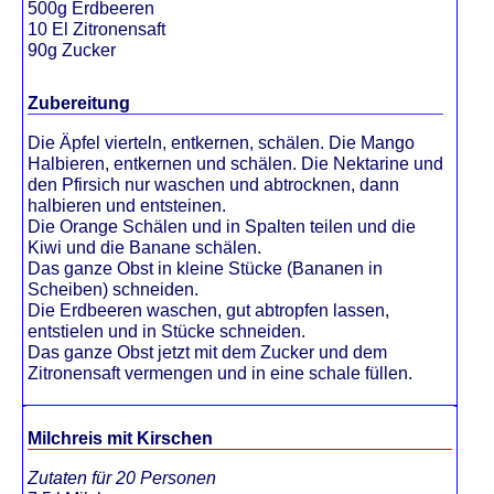
500g Erdbeeren
10 El Zitronensaft
90g Zucker
Zubereitung
Die Äpfel vierteln, entkernen, schälen. Die Mango
Halbieren, entkernen und schälen. Die Nektarine und
den Pfirsich nur waschen und abtrocknen, dann
halbieren und entsteinen.
Die Orange Schälen und in Spalten teilen und die
Kiwi und die Banane schälen.
Das ganze Obst in kleine Stücke (Bananen in
Scheiben) schneiden.
Die Erdbeeren waschen, gut abtropfen lassen,
entstielen und in Stücke schneiden.
Das ganze Obst jetzt mit dem Zucker und dem
Zitronensaft vermengen und in eine schale füllen.
Milchreis mit Kirschen
Zutaten für 20 Personen