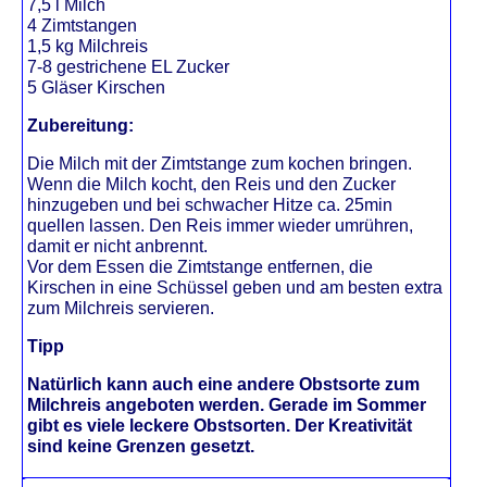
7,5 l Milch
4 Zimtstangen
1,5 kg Milchreis
7-8 gestrichene EL Zucker
5 Gläser Kirschen
Zubereitung:
Die Milch mit der Zimtstange zum kochen bringen.
Wenn die Milch kocht, den Reis und den Zucker
hinzugeben und bei schwacher Hitze ca. 25min
quellen lassen. Den Reis immer wieder umrühren,
damit er nicht anbrennt.
Vor dem Essen die Zimtstange entfernen, die
Kirschen in eine Schüssel geben und am besten extra
zum Milchreis servieren.
Tipp
Natürlich kann auch eine andere Obstsorte zum
Milchreis angeboten werden. Gerade im Sommer
gibt es viele leckere Obstsorten. Der Kreativität
sind keine Grenzen gesetzt.