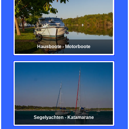
Hausboote - Motorboote
Segelyachten - Katamarane