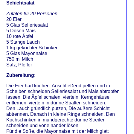
Schichtsalat
Zutaten für 20 Personen
20 Eier
5 Glas Selleriesalat
5 Dosen Mais
10 rote Äpfel
5 Stange Lauch
1 kg gekochter Schinken
5 Glas Mayonnaise
750 ml Milch
Salz, Pfeffer
Zubereitung:
Die Eier hart kochen. Anschließend pellen und in
Scheiben schneiden Selleriesalat und Mais abtropfen
lassen. Die Äpfel schälen, vierteln, Kerngehäuse
entfernen, vierteln in dünne Spalten schneiden.
Den Lauch gründlich putzen, Die äußere Schicht
abtrennen. Danach in kleine Ringe schneiden. Den
Kochschinken in mundgerechte dünne Streifen
schneiden und voneinander lösen.
Für die Soße, die Mayonnaise mit der Milch glatt