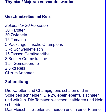
Thymian/ Majoran verwendet werden.
Geschnetzeltes mit Reis
Zutaten für 20 Personen
30 Karotten
30 Zwiebeln
15 Tomaten
5 Packungen frische Champions
3 kg Schweinefleisch
15 Tassen Gemüsebrühe
8 Becher Creme fraiche
1,5 l Gemüsebrühe
2,5 kg Reis
Öl zum Anbraten
Zubereitung:
Die Karotten und Champignons schälen und in
Scheiben schneiden. Die Zwiebeln ebenfalls schälen
und würfeln. Die Tomaten waschen, halbieren und klein
schneiden.
Das Fleisch in Streifen schneiden und in einer Pfanne