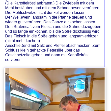
(Die Kartoffelrösti anbraten.) Die Zwiebeln mit dem
Mehl bestäuben und mit dem Schneebesen verrühren.
Die Mehlschwitze nicht dunkel werden lassen.
Der Weißwein langsam in die Pfanne gießen und
wieder gut verrühren. Das Ganze einkochen lassen.
Den Bratensaft vom Fleisch und die Sahne dazugeben
und so lange einkochen, bis die Soße dickflüssig wird.
Das Fleisch in die Soße geben und langsam erhitzen
(nicht mehr kochen).
Anschließend mit Salz und Pfeffer abschmecken. Zum
Schluss klein gehackte Petersilie über das
Geschnetzelte geben und dann mit Kartoffelrösti
servieren.