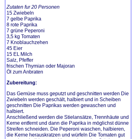
Zutaten fur 20 Personen
15 Zwiebeln
7 gelbe Paprika
8 rote Paprika
7 grüne Peperoni
3,5 kg Tomaten
7 Knoblauchzehen
45 Eier
15 EL Milch
Salz, Pfeffer
frischen Thymian oder Majoran
Öl zum Anbraten
Zubereitung:
Das Gemüse muss geputzt und geschnitten werden Die
Zwiebeln werden geschält, halbiert und in Scheiben
geschnitten Die Paprikas werden gewaschen und
halbiert.
Anschließend werden die Stielansätze, Trennhäute und
Kerne entfernt und dann die Paprika in möglichst dünne
Streifen schneiden. Die Peperoni waschen, halbieren,
die Kerne herauskratzen und würfeln Die Tomaten gut