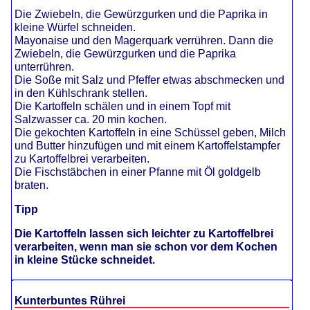
Die Zwiebeln, die Gewürzgurken und die Paprika in
kleine Würfel schneiden.
Mayonaise und den Magerquark verrühren. Dann die
Zwiebeln, die Gewürzgurken und die Paprika
unterrühren.
Die Soße mit Salz und Pfeffer etwas abschmecken und
in den Kühlschrank stellen.
Die Kartoffeln schälen und in einem Topf mit
Salzwasser ca. 20 min kochen.
Die gekochten Kartoffeln in eine Schüssel geben, Milch
und Butter hinzufügen und mit einem Kartoffelstampfer
zu Kartoffelbrei verarbeiten.
Die Fischstäbchen in einer Pfanne mit Öl goldgelb
braten.
Tipp
Die Kartoffeln lassen sich leichter zu Kartoffelbrei
verarbeiten, wenn man sie schon vor dem Kochen
in kleine Stücke schneidet.
Kunterbuntes Rührei