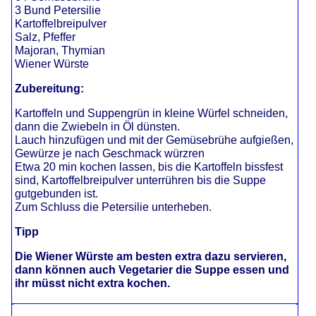
3 Bund Petersilie
Kartoffelbreipulver
Salz, Pfeffer
Majoran, Thymian
Wiener Würste
Zubereitung:
Kartoffeln und Suppengrün in kleine Würfel schneiden,
dann die Zwiebeln in Öl dünsten.
Lauch hinzufügen und mit der Gemüsebrühe aufgießen,
Gewürze je nach Geschmack würzren
Etwa 20 min kochen lassen, bis die Kartoffeln bissfest
sind, Kartoffelbreipulver unterrühren bis die Suppe
gutgebunden ist.
Zum Schluss die Petersilie unterheben.
Tipp
Die Wiener Würste am besten extra dazu servieren,
dann können auch Vegetarier die Suppe essen und
ihr müsst nicht extra kochen.