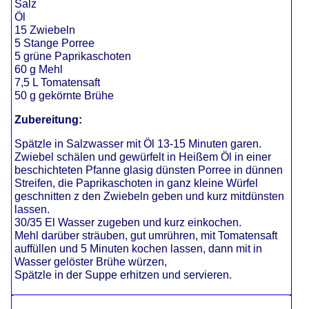
Salz
Öl
15 Zwiebeln
5 Stange Porree
5 grüne Paprikaschoten
60 g Mehl
7,5 L Tomatensaft
50 g gekörnte Brühe
Zubereitung:
Spätzle in Salzwasser mit Öl 13-15 Minuten garen.
Zwiebel schälen und gewürfelt in Heißem Öl in einer
beschichteten Pfanne glasig dünsten Porree in dünnen
Streifen, die Paprikaschoten in ganz kleine Würfel
geschnitten z den Zwiebeln geben und kurz mitdünsten
lassen.
30/35 El Wasser zugeben und kurz einkochen.
Mehl darüber sträuben, gut umrühren, mit Tomatensaft
auffüllen und 5 Minuten kochen lassen, dann mit in
Wasser gelöster Brühe würzen,
Spätzle in der Suppe erhitzen und servieren.