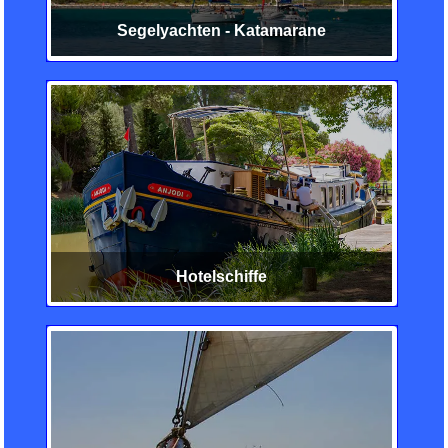
Segelyachten - Katamarane
Hotelschiffe