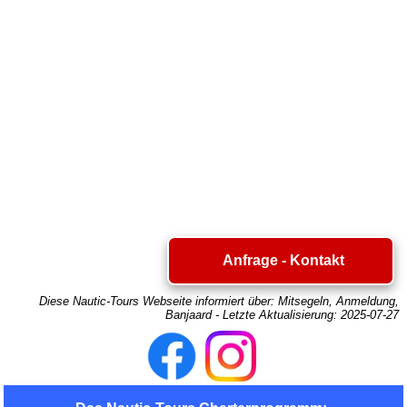
Anfrage - Kontakt
Diese Nautic-Tours Webseite informiert über:
Mitsegeln, Anmeldung,
Banjaard
- Letzte Aktualisierung:
2025-07-27