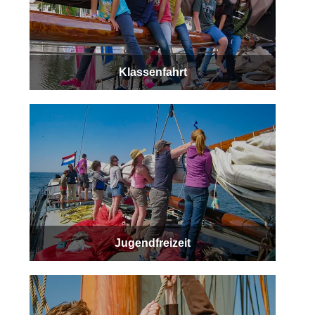
Klassenfahrt
Jugendfreizeit