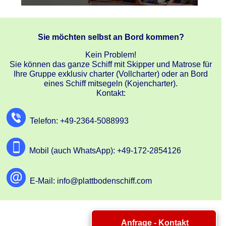
Sie möchten selbst an Bord kommen?
Kein Problem!
Sie können das ganze Schiff mit Skipper und Matrose für
Ihre Gruppe exklusiv charter (Vollcharter) oder an Bord
eines Schiff mitsegeln (Kojencharter).
Kontakt:
Telefon: +49-2364-5088993
Mobil (auch WhatsApp): +49-172-2854126
E-Mail: info@plattbodenschiff.com
Anfrage - Kontakt