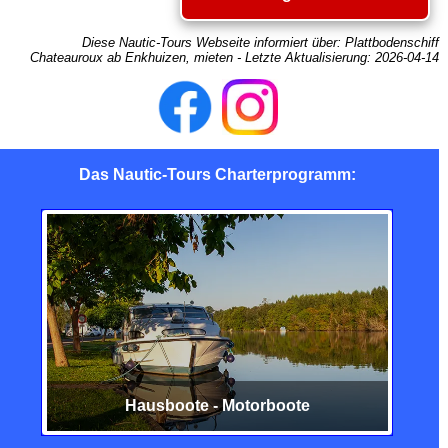
Diese Nautic-Tours Webseite informiert über:
Plattbodenschiff
Chateauroux ab Enkhuizen, mieten
- Letzte Aktualisierung:
2026-04-14
Das Nautic-Tours Charterprogramm:
Hausboote - Motorboote