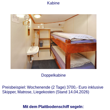
Kabine
Doppelkabine
Preisbeispiel: Wochenende (2 Tage) 3700,- Euro inklusive
Skipper, Matrose, Liegekosten (Stand 14.04.2026)
Mit dem Plattbodenschiff segeln: