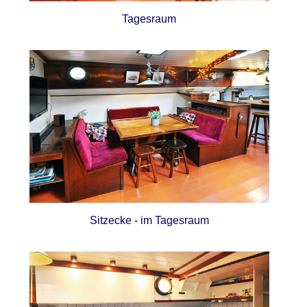
Tagesraum
Sitzecke - im Tagesraum