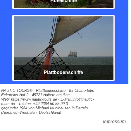
Hotelschiffe
Plattbodenschiffe
NAUTIC-TOURS® - Plattbodenschiffe - Ihr Charterbüro -
Ecksteins Hof 2 - 45721 Haltern am See
Web: https://www.nautic-tours.de - E-Mail:info@nautic-
tours.de - Telefon: +49 2364 50 88 99 3
gegründet 1984 von Michael Mühlhausen in Datteln
(Nordrhein-Westfalen, Deutschland)
Impressum