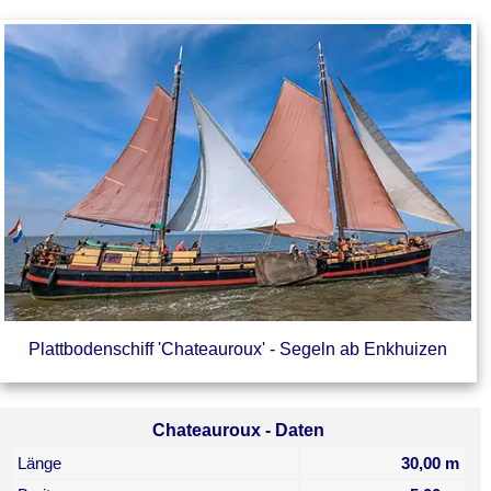
Plattbodenschiff 'Chateauroux' - Segeln ab Enkhuizen
Chateauroux - Daten
Länge
30,00 m