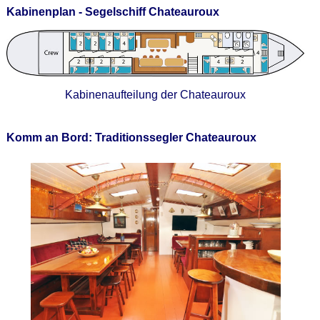
Kabinenplan - Segelschiff Chateauroux
Kabinenaufteilung der Chateauroux
Komm an Bord: Traditionssegler Chateauroux