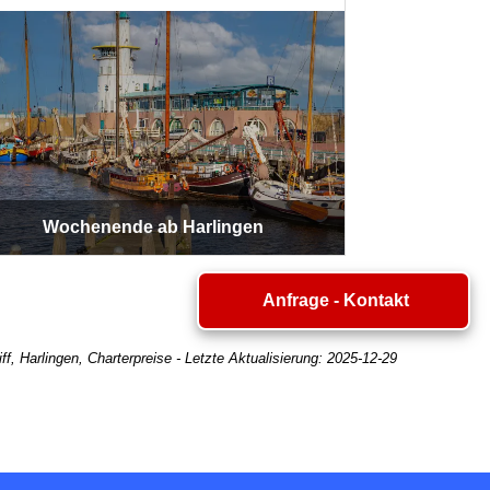
Wochenende ab Harlingen
Anfrage - Kontakt
ff, Harlingen, Charterpreise
- Letzte Aktualisierung:
2025-12-29