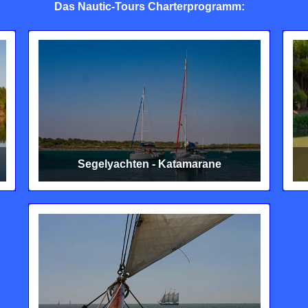
Das Nautic-Tours Charterprogramm:
Segelyachten - Katamarane