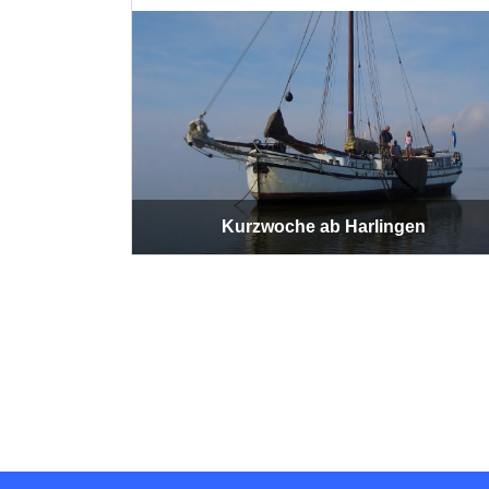
Kurzwoche ab Harlingen