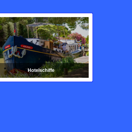
Hotelschiffe