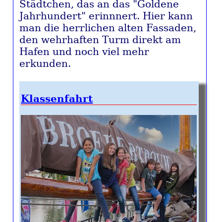
Städtchen, das an das "Goldene
Jahrhundert" erinnnert. Hier kann
man die herrlichen alten Fassaden,
den wehrhaften Turm direkt am
Hafen und noch viel mehr
erkunden.
Klassenfahrt