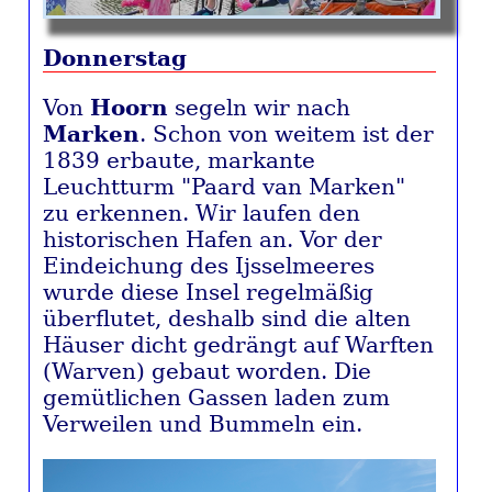
Donnerstag
Von
Hoorn
segeln wir nach
Marken
. Schon von weitem ist der
1839 erbaute, markante
Leuchtturm "Paard van Marken"
zu erkennen. Wir laufen den
historischen Hafen an. Vor der
Eindeichung des Ijsselmeeres
wurde diese Insel regelmäßig
überflutet, deshalb sind die alten
Häuser dicht gedrängt auf Warften
(Warven) gebaut worden. Die
gemütlichen Gassen laden zum
Verweilen und Bummeln ein.