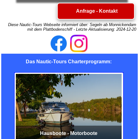
Anfrage - Kontakt
Diese Nautic-Tours Webseite informiert über:
Segeln ab Monnickendam
mit dem Plattbodenschiff
- Letzte Aktualisierung:
2024-12-20
Das Nautic-Tours Charterprogramm:
Hausboote - Motorboote