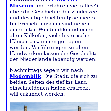
Museum
und erfahren viel (alles?)
über die Geschichte der Zuiderzee
und des abgedeichten Ijsselmeers.
Im Freilichtmuseum sind neben
einer alten Windmühle und einen
alten Kalkofen, viele historische
Häuser zusammen getragen
worden. Vorführungen zu alten
Handwerken lassen die Geschichte
der Niederlande lebendig werden.
Nachmittags segeln wir nach
Medemblik
. Die Stadt, die sich zu
beiden Seiten des tief ins Land
einschneidenen Hafen erstreckt,
will erkundet werden.