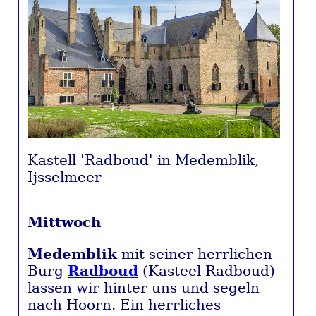
Kastell 'Radboud' in Medemblik,
Ijsselmeer
Mittwoch
Medemblik
mit seiner herrlichen
Burg
Radboud
(Kasteel Radboud)
lassen wir hinter uns und segeln
nach Hoorn. Ein herrliches