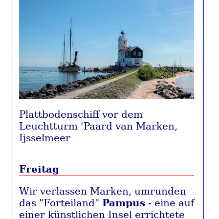
Plattbodenschiff vor dem
Leuchtturm 'Paard van Marken,
Ijsselmeer
Freitag
Wir verlassen Marken, umrunden
das "Forteiland"
Pampus
- eine auf
einer künstlichen Insel errichtete