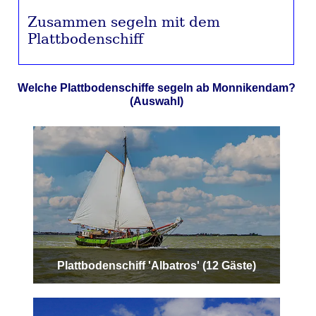
Zusammen segeln mit dem
Plattbodenschiff
Welche Plattbodenschiffe segeln ab Monnikendam?
(Auswahl)
Plattbodenschiff 'Albatros' (12 Gäste)