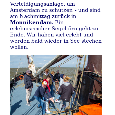
Verteidigungsanlage, um
Amsterdam zu schützen
-
und sind
am Nachmittag zurück in
Monnikendam
. Ein
erlebnisreicher Segeltörn geht zu
Ende. Wir haben viel erlebt und
werden bald wieder in See stechen
wollen.